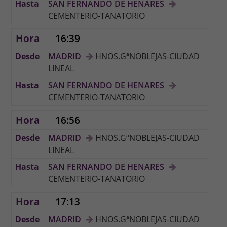
SAN FERNANDO DE HENARES
CEMENTERIO-TANATORIO
16:39
MADRID
HNOS.GªNOBLEJAS-CIUDAD
LINEAL
SAN FERNANDO DE HENARES
CEMENTERIO-TANATORIO
16:56
MADRID
HNOS.GªNOBLEJAS-CIUDAD
LINEAL
SAN FERNANDO DE HENARES
CEMENTERIO-TANATORIO
17:13
MADRID
HNOS.GªNOBLEJAS-CIUDAD