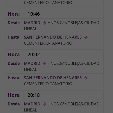
CEMENTERIO-TANATORIO
19:46
MADRID
HNOS.GªNOBLEJAS-CIUDAD
LINEAL
SAN FERNANDO DE HENARES
CEMENTERIO-TANATORIO
20:02
MADRID
HNOS.GªNOBLEJAS-CIUDAD
LINEAL
SAN FERNANDO DE HENARES
CEMENTERIO-TANATORIO
20:18
MADRID
HNOS.GªNOBLEJAS-CIUDAD
LINEAL