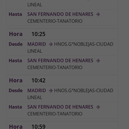
LINEAL
SAN FERNANDO DE HENARES
CEMENTERIO-TANATORIO
10:25
MADRID
HNOS.GªNOBLEJAS-CIUDAD
LINEAL
SAN FERNANDO DE HENARES
CEMENTERIO-TANATORIO
10:42
MADRID
HNOS.GªNOBLEJAS-CIUDAD
LINEAL
SAN FERNANDO DE HENARES
CEMENTERIO-TANATORIO
10:59