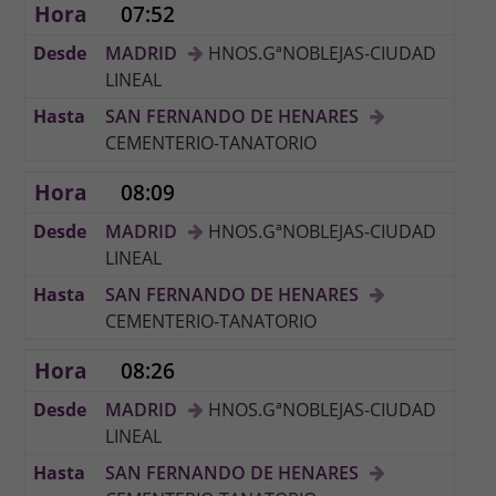
07:52
MADRID
HNOS.GªNOBLEJAS-CIUDAD
LINEAL
SAN FERNANDO DE HENARES
CEMENTERIO-TANATORIO
08:09
MADRID
HNOS.GªNOBLEJAS-CIUDAD
LINEAL
SAN FERNANDO DE HENARES
CEMENTERIO-TANATORIO
08:26
MADRID
HNOS.GªNOBLEJAS-CIUDAD
LINEAL
SAN FERNANDO DE HENARES