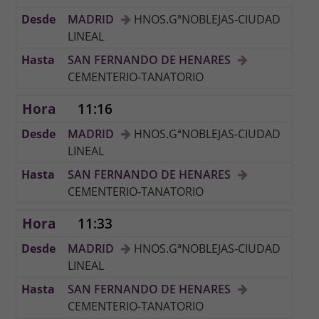
MADRID
HNOS.GªNOBLEJAS-CIUDAD
LINEAL
SAN FERNANDO DE HENARES
CEMENTERIO-TANATORIO
11:16
MADRID
HNOS.GªNOBLEJAS-CIUDAD
LINEAL
SAN FERNANDO DE HENARES
CEMENTERIO-TANATORIO
11:33
MADRID
HNOS.GªNOBLEJAS-CIUDAD
LINEAL
SAN FERNANDO DE HENARES
CEMENTERIO-TANATORIO