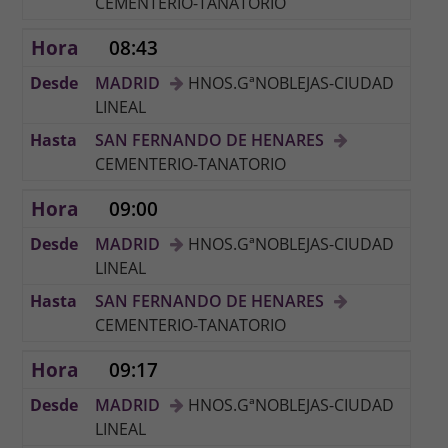
CEMENTERIO-TANATORIO
08:43
MADRID
HNOS.GªNOBLEJAS-CIUDAD
LINEAL
SAN FERNANDO DE HENARES
CEMENTERIO-TANATORIO
09:00
MADRID
HNOS.GªNOBLEJAS-CIUDAD
LINEAL
SAN FERNANDO DE HENARES
CEMENTERIO-TANATORIO
09:17
MADRID
HNOS.GªNOBLEJAS-CIUDAD
LINEAL