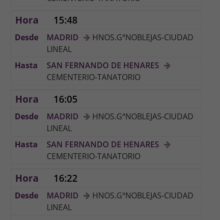
15:48
MADRID
HNOS.GªNOBLEJAS-CIUDAD
LINEAL
SAN FERNANDO DE HENARES
CEMENTERIO-TANATORIO
16:05
MADRID
HNOS.GªNOBLEJAS-CIUDAD
LINEAL
SAN FERNANDO DE HENARES
CEMENTERIO-TANATORIO
16:22
MADRID
HNOS.GªNOBLEJAS-CIUDAD
LINEAL