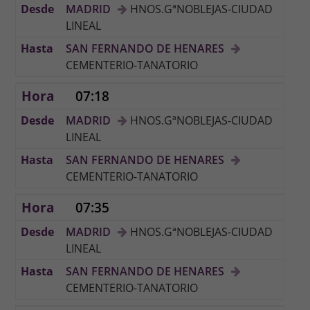
MADRID
HNOS.GªNOBLEJAS-CIUDAD
LINEAL
SAN FERNANDO DE HENARES
CEMENTERIO-TANATORIO
07:18
MADRID
HNOS.GªNOBLEJAS-CIUDAD
LINEAL
SAN FERNANDO DE HENARES
CEMENTERIO-TANATORIO
07:35
MADRID
HNOS.GªNOBLEJAS-CIUDAD
LINEAL
SAN FERNANDO DE HENARES
CEMENTERIO-TANATORIO