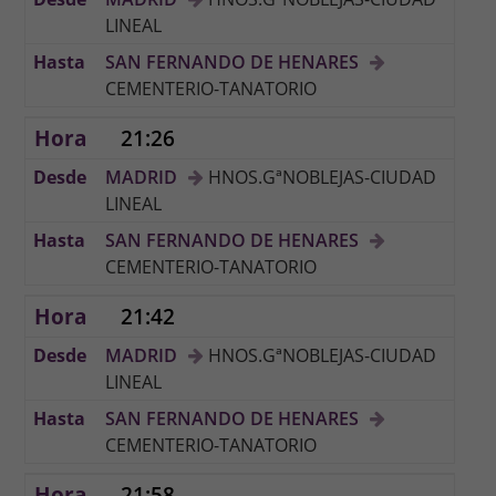
LINEAL
SAN FERNANDO DE HENARES
CEMENTERIO-TANATORIO
21:26
MADRID
HNOS.GªNOBLEJAS-CIUDAD
LINEAL
SAN FERNANDO DE HENARES
CEMENTERIO-TANATORIO
21:42
MADRID
HNOS.GªNOBLEJAS-CIUDAD
LINEAL
SAN FERNANDO DE HENARES
CEMENTERIO-TANATORIO
21:58