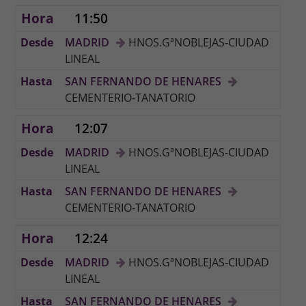
11:50
MADRID
HNOS.GªNOBLEJAS-CIUDAD
LINEAL
SAN FERNANDO DE HENARES
CEMENTERIO-TANATORIO
12:07
MADRID
HNOS.GªNOBLEJAS-CIUDAD
LINEAL
SAN FERNANDO DE HENARES
CEMENTERIO-TANATORIO
12:24
MADRID
HNOS.GªNOBLEJAS-CIUDAD
LINEAL
SAN FERNANDO DE HENARES