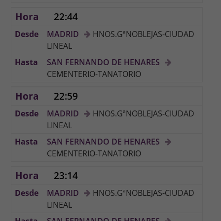
22:44
MADRID
HNOS.GªNOBLEJAS-CIUDAD
LINEAL
SAN FERNANDO DE HENARES
CEMENTERIO-TANATORIO
22:59
MADRID
HNOS.GªNOBLEJAS-CIUDAD
LINEAL
SAN FERNANDO DE HENARES
CEMENTERIO-TANATORIO
23:14
MADRID
HNOS.GªNOBLEJAS-CIUDAD
LINEAL
SAN FERNANDO DE HENARES