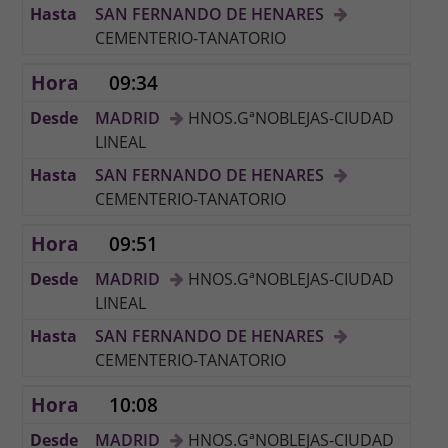
SAN FERNANDO DE HENARES
CEMENTERIO-TANATORIO
09:34
MADRID
HNOS.GªNOBLEJAS-CIUDAD
LINEAL
SAN FERNANDO DE HENARES
CEMENTERIO-TANATORIO
09:51
MADRID
HNOS.GªNOBLEJAS-CIUDAD
LINEAL
SAN FERNANDO DE HENARES
CEMENTERIO-TANATORIO
10:08
MADRID
HNOS.GªNOBLEJAS-CIUDAD