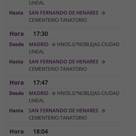
LINEAL
SAN FERNANDO DE HENARES
CEMENTERIO-TANATORIO
17:30
MADRID
HNOS.GªNOBLEJAS-CIUDAD
LINEAL
SAN FERNANDO DE HENARES
CEMENTERIO-TANATORIO
17:47
MADRID
HNOS.GªNOBLEJAS-CIUDAD
LINEAL
SAN FERNANDO DE HENARES
CEMENTERIO-TANATORIO
18:04