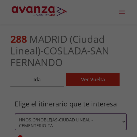
288
MADRID (Ciudad
Lineal)-COSLADA-SAN
FERNANDO
Ida
Ver Vuelta
Elige el itinerario que te interesa