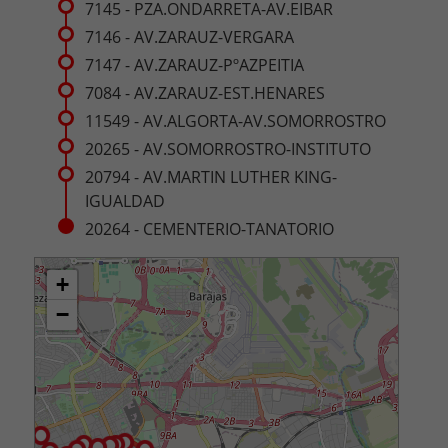
7145 - PZA.ONDARRETA-AV.EIBAR
7146 - AV.ZARAUZ-VERGARA
7147 - AV.ZARAUZ-PºAZPEITIA
7084 - AV.ZARAUZ-EST.HENARES
11549 - AV.ALGORTA-AV.SOMORROSTRO
20265 - AV.SOMORROSTRO-INSTITUTO
20794 - AV.MARTIN LUTHER KING-
IGUALDAD
20264 - CEMENTERIO-TANATORIO
+
−