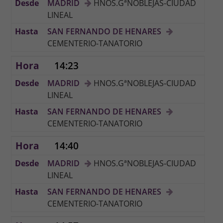
MADRID
HNOS.GªNOBLEJAS-CIUDAD
LINEAL
SAN FERNANDO DE HENARES
CEMENTERIO-TANATORIO
14:23
MADRID
HNOS.GªNOBLEJAS-CIUDAD
LINEAL
SAN FERNANDO DE HENARES
CEMENTERIO-TANATORIO
14:40
MADRID
HNOS.GªNOBLEJAS-CIUDAD
LINEAL
SAN FERNANDO DE HENARES
CEMENTERIO-TANATORIO