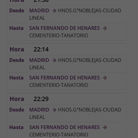
MADRID
HNOS.GªNOBLEJAS-CIUDAD
LINEAL
SAN FERNANDO DE HENARES
CEMENTERIO-TANATORIO
22:14
MADRID
HNOS.GªNOBLEJAS-CIUDAD
LINEAL
SAN FERNANDO DE HENARES
CEMENTERIO-TANATORIO
22:29
MADRID
HNOS.GªNOBLEJAS-CIUDAD
LINEAL
SAN FERNANDO DE HENARES
CEMENTERIO-TANATORIO