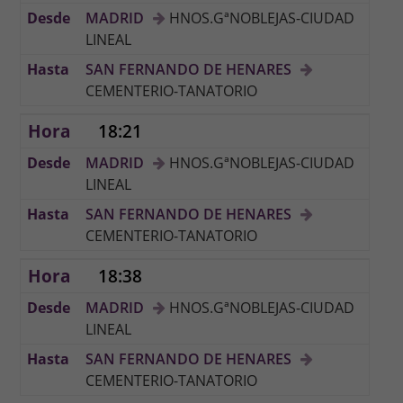
MADRID
HNOS.GªNOBLEJAS-CIUDAD
LINEAL
SAN FERNANDO DE HENARES
CEMENTERIO-TANATORIO
18:21
MADRID
HNOS.GªNOBLEJAS-CIUDAD
LINEAL
SAN FERNANDO DE HENARES
CEMENTERIO-TANATORIO
18:38
MADRID
HNOS.GªNOBLEJAS-CIUDAD
LINEAL
SAN FERNANDO DE HENARES
CEMENTERIO-TANATORIO