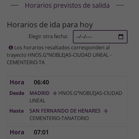
Horarios previstos de salida
Horarios de ida para hoy
Elegir otra fecha:
Los horarios resaltados corresponden al
trayecto HNOS.GªNOBLEJAS-CIUDAD LINEAL -
CEMENTERIO-TA
06:40
MADRID
HNOS.GªNOBLEJAS-CIUDAD
LINEAL
SAN FERNANDO DE HENARES
CEMENTERIO-TANATORIO
07:01