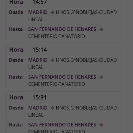
14:57
MADRID
HNOS.GªNOBLEJAS-CIUDAD
LINEAL
SAN FERNANDO DE HENARES
CEMENTERIO-TANATORIO
15:14
MADRID
HNOS.GªNOBLEJAS-CIUDAD
LINEAL
SAN FERNANDO DE HENARES
CEMENTERIO-TANATORIO
15:31
MADRID
HNOS.GªNOBLEJAS-CIUDAD
LINEAL
SAN FERNANDO DE HENARES
CEMENTERIO-TANATORIO