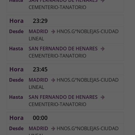
CEMENTERIO-TANATORIO
23:29
MADRID
HNOS.GªNOBLEJAS-CIUDAD
LINEAL
SAN FERNANDO DE HENARES
CEMENTERIO-TANATORIO
23:45
MADRID
HNOS.GªNOBLEJAS-CIUDAD
LINEAL
SAN FERNANDO DE HENARES
CEMENTERIO-TANATORIO
00:00
MADRID
HNOS.GªNOBLEJAS-CIUDAD