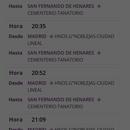
SAN FERNANDO DE HENARES
CEMENTERIO-TANATORIO
20:35
MADRID
HNOS.GªNOBLEJAS-CIUDAD
LINEAL
SAN FERNANDO DE HENARES
CEMENTERIO-TANATORIO
20:52
MADRID
HNOS.GªNOBLEJAS-CIUDAD
LINEAL
SAN FERNANDO DE HENARES
CEMENTERIO-TANATORIO
21:09
MADRID
HNOS.GªNOBLEJAS-CIUDAD