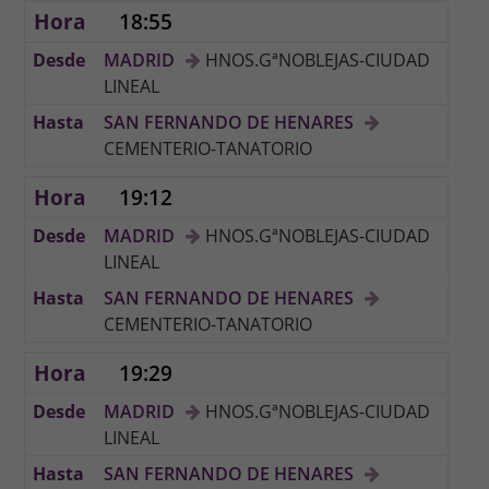
18:55
MADRID
HNOS.GªNOBLEJAS-CIUDAD
LINEAL
SAN FERNANDO DE HENARES
CEMENTERIO-TANATORIO
19:12
MADRID
HNOS.GªNOBLEJAS-CIUDAD
LINEAL
SAN FERNANDO DE HENARES
CEMENTERIO-TANATORIO
19:29
MADRID
HNOS.GªNOBLEJAS-CIUDAD
LINEAL
SAN FERNANDO DE HENARES