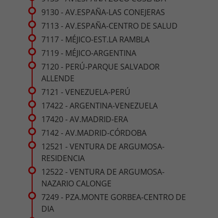
9130 - AV.ESPAÑA-LAS CONEJERAS
7113 - AV.ESPAÑA-CENTRO DE SALUD
7117 - MÉJICO-EST.LA RAMBLA
7119 - MÉJICO-ARGENTINA
7120 - PERÚ-PARQUE SALVADOR
ALLENDE
7121 - VENEZUELA-PERÚ
17422 - ARGENTINA-VENEZUELA
17420 - AV.MADRID-ERA
7142 - AV.MADRID-CÓRDOBA
12521 - VENTURA DE ARGUMOSA-
RESIDENCIA
12522 - VENTURA DE ARGUMOSA-
NAZARIO CALONGE
7249 - PZA.MONTE GORBEA-CENTRO DE
DIA