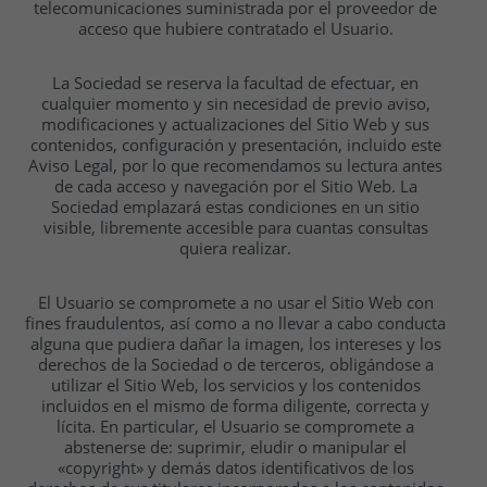
telecomunicaciones suministrada por el proveedor de
acceso que hubiere contratado el Usuario.
La Sociedad se reserva la facultad de efectuar, en
cualquier momento y sin necesidad de previo aviso,
modificaciones y actualizaciones del Sitio Web y sus
contenidos, configuración y presentación, incluido este
Aviso Legal, por lo que recomendamos su lectura antes
de cada acceso y navegación por el Sitio Web. La
Sociedad emplazará estas condiciones en un sitio
visible, libremente accesible para cuantas consultas
quiera realizar.
El Usuario se compromete a no usar el Sitio Web con
fines fraudulentos, así como a no llevar a cabo conducta
alguna que pudiera dañar la imagen, los intereses y los
derechos de la Sociedad o de terceros, obligándose a
utilizar el Sitio Web, los servicios y los contenidos
incluidos en el mismo de forma diligente, correcta y
lícita. En particular, el Usuario se compromete a
abstenerse de: suprimir, eludir o manipular el
«copyright» y demás datos identificativos de los