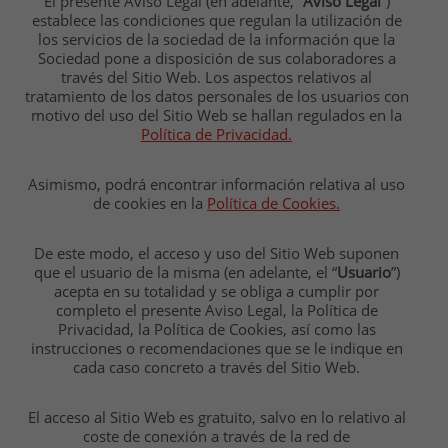
El presente Aviso Legal (en adelante, “
Aviso Legal
”)
establece las condiciones que regulan la utilización de
los servicios de la sociedad de la información que la
Sociedad pone a disposición de sus colaboradores a
través del Sitio Web. Los aspectos relativos al
tratamiento de los datos personales de los usuarios con
motivo del uso del Sitio Web se hallan regulados en la
Política de Privacidad.
Asimismo, podrá encontrar información relativa al uso
de cookies en la
Política de Cookies.
De este modo, el acceso y uso del Sitio Web suponen
que el usuario de la misma (en adelante, el “
Usuario
”)
acepta en su totalidad y se obliga a cumplir por
completo el presente Aviso Legal, la Política de
Privacidad, la Política de Cookies, así como las
instrucciones o recomendaciones que se le indique en
cada caso concreto a través del Sitio Web.
El acceso al Sitio Web es gratuito, salvo en lo relativo al
coste de conexión a través de la red de