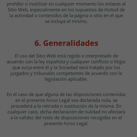
prohibir o inutilizar en cualquier momento los enlaces al
Sitio Web, especialmente en los supuestos de ilicitud de
la actividad o contenidos de la página o sitio en el que
se incluye el mismo.
6. Generalidades
El uso del Sitio Web está regido e interpretado de
acuerdo con la ley española y cualquier conflicto o litigio
que surja entre él y la Sociedad será tratado por los
juzgados y tribunales competentes de acuerdo con la
legislación aplicable.
En el caso de que alguna de las disposiciones contenidas
en el presente Aviso Legal sea declarada nula, se
procederá a la retirada o sustitución de la misma. En
cualquier caso, dicha declaración de nulidad no afectará
a la validez del resto de disposiciones recogidas en el
presente Aviso Legal.