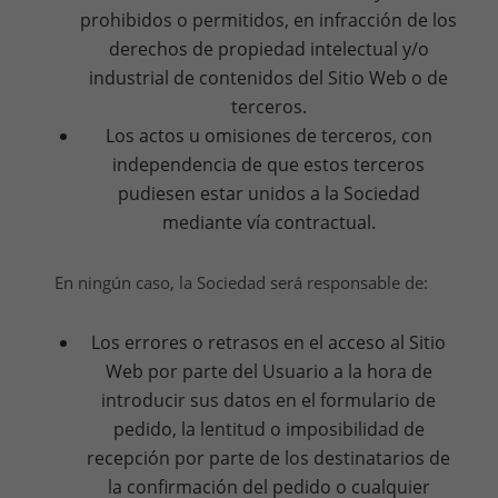
prohibidos o permitidos, en infracción de los
derechos de propiedad intelectual y/o
industrial de contenidos del Sitio Web o de
terceros.
Los actos u omisiones de terceros, con
independencia de que estos terceros
pudiesen estar unidos a la Sociedad
mediante vía contractual.
En ningún caso, la Sociedad será responsable de:
Los errores o retrasos en el acceso al Sitio
Web por parte del Usuario a la hora de
introducir sus datos en el formulario de
pedido, la lentitud o imposibilidad de
recepción por parte de los destinatarios de
la confirmación del pedido o cualquier