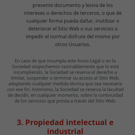
presente documento y lesiva de los
intereses o derechos de terceros, o que de
cualquier forma pueda dañar, inutilizar o
deteriorar el Sitio Web o sus servicios o
impedir el normal disfrute del mismo por
otros Usuarios.
En caso de que incumpla este Aviso Legal o en la
Sociedad sospechemos razonablemente que lo está
incumpliendo, la Sociedad se reserva el derecho a
limitar, suspender o terminar su acceso al Sitio Web,
adoptando cualquier medida técnica que sea necesaria
con ese fin. Asimismo, la Sociedad se reserva la facultad
de decidir, en cualquier momento, sobre la continuidad
de los servicios que presta a través del Sitio Web.
3. Propiedad intelectual e
industrial