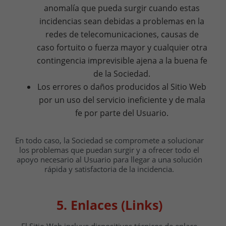
anomalía que pueda surgir cuando estas
incidencias sean debidas a problemas en la
redes de telecomunicaciones, causas de
caso fortuito o fuerza mayor y cualquier otra
contingencia imprevisible ajena a la buena fe
de la Sociedad.
Los errores o daños producidos al Sitio Web
por un uso del servicio ineficiente y de mala
fe por parte del Usuario.
En todo caso, la Sociedad se compromete a solucionar
los problemas que puedan surgir y a ofrecer todo el
apoyo necesario al Usuario para llegar a una solución
rápida y satisfactoria de la incidencia.
5. Enlaces (Links)