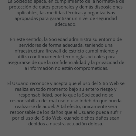
La Sociedad aplica, en cumplimiento de la normativa de
protección de datos personales y demás disposiciones
aplicables, las medidas técnicas y organizativas
apropiadas para garantizar un nivel de seguridad
adecuado.
En este sentido, la Sociedad administra su entorno de
servidores de forma adecuada, teniendo una
infraestructura firewall de estricto cumplimiento y
utiliza continuamente tecnologías actuales para
asegurarse de que la confidencialidad y la privacidad de
la información no están comprometidas.
El Usuario reconoce y acepta que el uso del Sitio Web se
realiza en todo momento bajo su entero riesgo y
responsabilidad, por lo que la Sociedad no se
responsabiliza del mal uso o uso indebido que pueda
realizarse de aquél. A tal efecto, únicamente será
responsable de los daños que el Usuario pueda sufrir
por el uso del Sitio Web, cuando dichos daños sean
debidos a nuestra actuación dolosa.