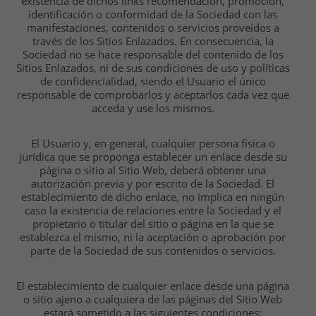
existencia de dichos links recomendación, promoción,
identificación o conformidad de la Sociedad con las
manifestaciones, contenidos o servicios proveídos a
través de los Sitios Enlazados. En consecuencia, la
Sociedad no se hace responsable del contenido de los
Sitios Enlazados, ni de sus condiciones de uso y políticas
de confidencialidad, siendo el Usuario el único
responsable de comprobarlos y aceptarlos cada vez que
acceda y use los mismos.
El Usuario y, en general, cualquier persona física o
jurídica que se proponga establecer un enlace desde su
página o sitio al Sitio Web, deberá obtener una
autorización previa y por escrito de la Sociedad. El
establecimiento de dicho enlace, no implica en ningún
caso la existencia de relaciones entre la Sociedad y el
propietario o titular del sitio o página en la que se
establezca el mismo, ni la aceptación o aprobación por
parte de la Sociedad de sus contenidos o servicios.
El establecimiento de cualquier enlace desde una página
o sitio ajeno a cualquiera de las páginas del Sitio Web
estará sometido a las siguientes condiciones: