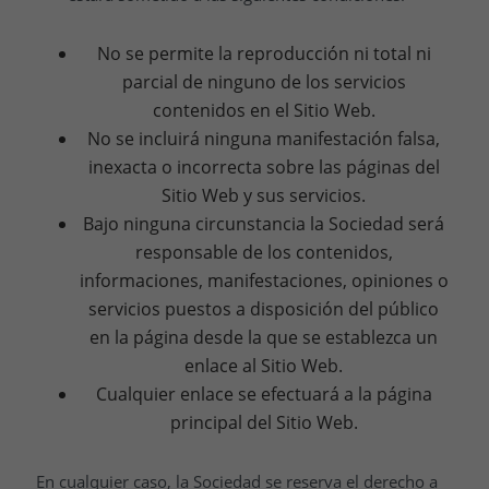
No se permite la reproducción ni total ni
parcial de ninguno de los servicios
contenidos en el Sitio Web.
No se incluirá ninguna manifestación falsa,
inexacta o incorrecta sobre las páginas del
Sitio Web y sus servicios.
Bajo ninguna circunstancia la Sociedad será
responsable de los contenidos,
informaciones, manifestaciones, opiniones o
servicios puestos a disposición del público
en la página desde la que se establezca un
enlace al Sitio Web.
Cualquier enlace se efectuará a la página
principal del Sitio Web.
En cualquier caso, la Sociedad se reserva el derecho a