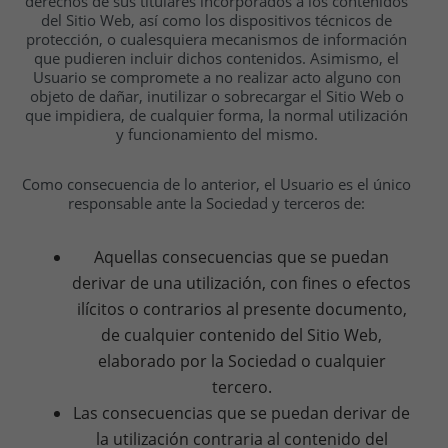
derechos de sus titulares incorporados a los contenidos
del Sitio Web, así como los dispositivos técnicos de
protección, o cualesquiera mecanismos de información
que pudieren incluir dichos contenidos. Asimismo, el
Usuario se compromete a no realizar acto alguno con
objeto de dañar, inutilizar o sobrecargar el Sitio Web o
que impidiera, de cualquier forma, la normal utilización
y funcionamiento del mismo.
Como consecuencia de lo anterior, el Usuario es el único
responsable ante la Sociedad y terceros de:
Aquellas consecuencias que se puedan
derivar de una utilización, con fines o efectos
ilícitos o contrarios al presente documento,
de cualquier contenido del Sitio Web,
elaborado por la Sociedad o cualquier
tercero.
Las consecuencias que se puedan derivar de
la utilización contraria al contenido del