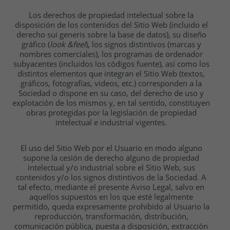
Los derechos de propiedad intelectual sobre la
disposición de los contenidos del Sitio Web (incluido el
derecho sui generis sobre la base de datos), su diseño
gráfico (
look &feel
), los signos distintivos (marcas y
nombres comerciales), los programas de ordenador
subyacentes (incluidos los códigos fuente), así como los
distintos elementos que integran el Sitio Web (textos,
gráficos, fotografías, videos, etc.) corresponden a la
Sociedad o dispone en su caso, del derecho de uso y
explotación de los mismos y, en tal sentido, constituyen
obras protegidas por la legislación de propiedad
intelectual e industrial vigentes.
El uso del Sitio Web por el Usuario en modo alguno
supone la cesión de derecho alguno de propiedad
intelectual y/o industrial sobre el Sitio Web, sus
contenidos y/o los signos distintivos de la Sociedad. A
tal efecto, mediante el presente Aviso Legal, salvo en
aquellos supuestos en los que esté legalmente
permitido, queda expresamente prohibido al Usuario la
reproducción, transformación, distribución,
comunicación pública, puesta a disposición, extracción