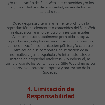
y/o reutilización del Sitio Web, sus contenidos y/o los
signos distintivos de la Sociedad, ya sea de forma
parcial o total.
Queda expresa y terminantemente prohibida la
reproducción de elementos o contenidos del Sitio Web
realizada con ánimo de lucro o fines comerciales.
Asimismo queda totalmente prohibida la copia,
reproducción, adaptación, modificación, distribución,
comercialización, comunicación pública y/o cualquier
otra acción que comporte una infracción de la
normativa vigente española y/o internacionales en
materia de propiedad intelectual y/o industrial, así
como el uso de los contenidos del Sitio Web si no es con
la previa autorización expresa y por escrito de la
Sociedad.
4. Limitación de
Responsabilidad