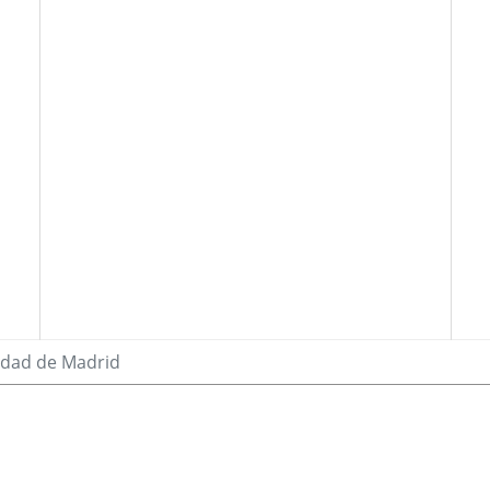
idad de Madrid