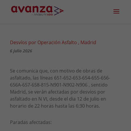
Desvíos por Operación Asfalto , Madrid
6 julio 2026
Se comunica que, con motivo de obras de
asfaltado, las líneas 651-652-653-654-655-656-
656A-657-658-815-N901-N902-N906 , sentido
Madrid, se verán afectadas por desvíos por
asfaltado en N VI, desde el dia 12 de julio en
horario de 22 horas hasta las 6:30 horas.
Paradas afectadas: