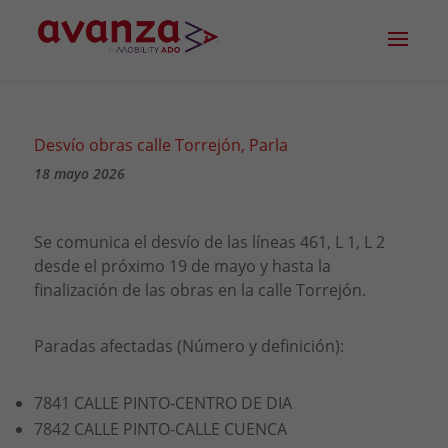
Desvío obras calle Torrejón, Parla
18 mayo 2026
Se comunica el desvío de las líneas 461, L 1, L 2
desde el próximo 19 de mayo y hasta la
finalización de las obras en la calle Torrejón.
Paradas afectadas (Número y definición):
7841 CALLE PINTO-CENTRO DE DIA
7842 CALLE PINTO-CALLE CUENCA