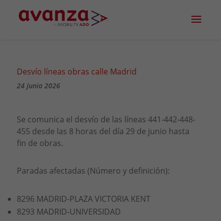
Desvío líneas obras calle Madrid
24 junio 2026
Se comunica el desvío de las líneas 441-442-448-
455 desde las 8 horas del día 29 de junio hasta
fin de obras.
Paradas afectadas (Número y definición):
8296 MADRID-PLAZA VICTORIA KENT
8293 MADRID-UNIVERSIDAD