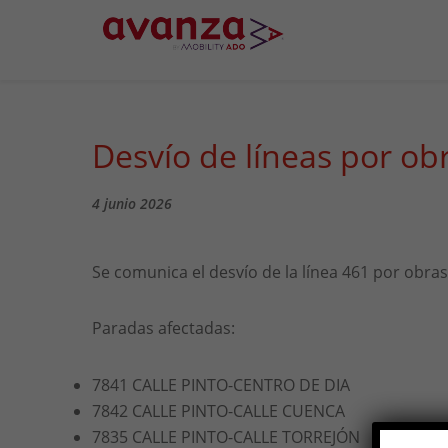
Desvío de líneas por ob
4 junio 2026
Se comunica el desvío de la línea 461 por obras 
Paradas afectadas:
7841 CALLE PINTO-CENTRO DE DIA
7842 CALLE PINTO-CALLE CUENCA
7835 CALLE PINTO-CALLE TORREJÓN